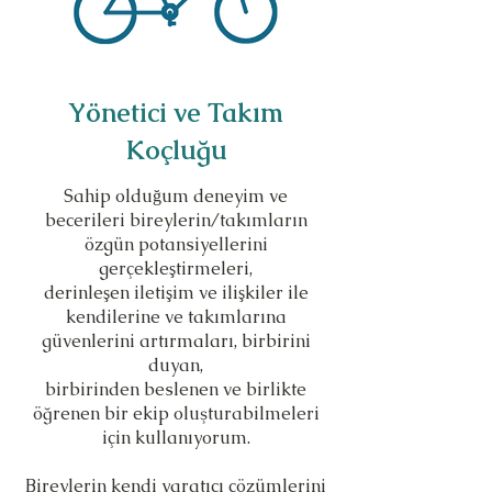
Yönetici ve Takım
Koçluğu
Sahip olduğum deneyim ve
becerileri bireylerin/takımların
özgün potansiyellerini
gerçekleştirmeleri,
derinleşen iletişim ve ilişkiler ile
kendilerine ve takımlarına
güvenlerini artırmaları, birbirini
duyan,
birbirinden beslenen ve birlikte
öğrenen bir ekip oluşturabilmeleri
için kullanıyorum.
Bireylerin kendi yaratıcı çözümlerini