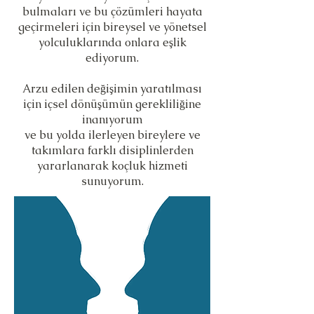
bulmaları ve bu çözümleri hayata
geçirmeleri için bireysel ve yönetsel
yolculuklarında onlara eşlik
ediyorum.
Arzu edilen değişimin yaratılması
için içsel dönüşümün gerekliliğine
inanıyorum
ve bu yolda ilerleyen bireylere ve
takımlara farklı disiplinlerden
yararlanarak koçluk hizmeti
sunuyorum.