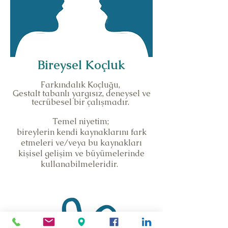
Bireysel Koçluk
Farkındalık Koçluğu,
Gestalt tabanlı yargısız, deneysel ve
tecrübesel bir çalışmadır.
Temel niyetim;
bireylerin kendi kaynaklarını fark
etmeleri ve/veya bu kaynakları
kişisel gelişim ve büyümelerinde
kullanabilmeleridir.